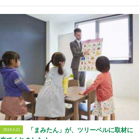
「まみたん」が、ツリーベルに取材に
2019.4.21