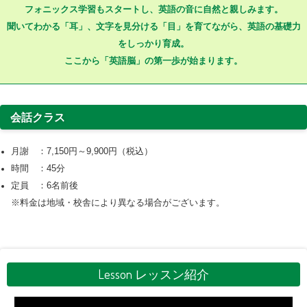
フォニックス学習もスタートし、英語の音に自然と親しみます。
聞いてわかる「耳」、文字を見分ける「目」を育てながら、英語の基礎力
をしっかり育成。
ここから「英語脳」の第一歩が始まります。
会話クラス
月謝 ：7,150円～9,900円（税込）
時間 ：45分
定員 ：6名前後
※料金は地域・校舎により異なる場合がございます。
Lesson レッスン紹介