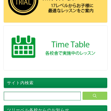
サイト内検索
ツリーベル各校からのお知らせ