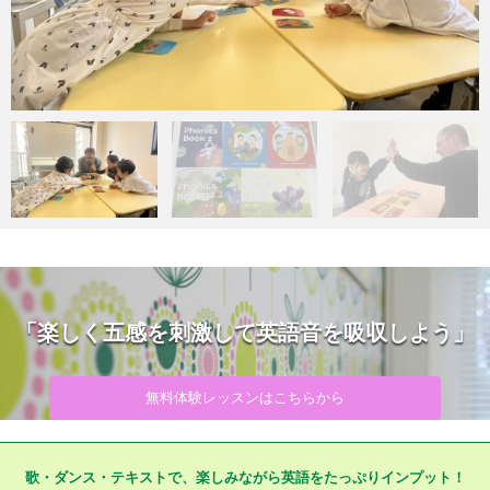
「楽しく五感を刺激して英語音を吸収しよう」
無料体験レッスンはこちらから
歌・ダンス・テキストで、楽しみながら英語をたっぷりインプット！