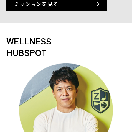
ミッションを見る
WELLNESS
HUBSPOT