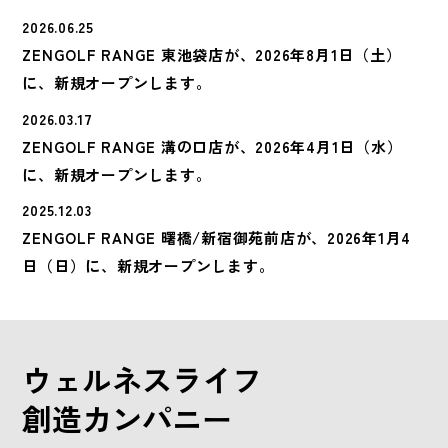
2026.06.25
ZENGOLF RANGE 東池袋店が、2026年8月1日（土）
に、新規オープンします。
2026.03.17
ZENGOLF RANGE 溝の口店が、2026年4月1日（水）
に、新規オープンします。
2025.12.03
ZENGOLF RANGE 曙橋/新宿御苑前店が、2026年1月4
日（日）に、新規オープンします。
ウェルネスライフ
創造カンパニー