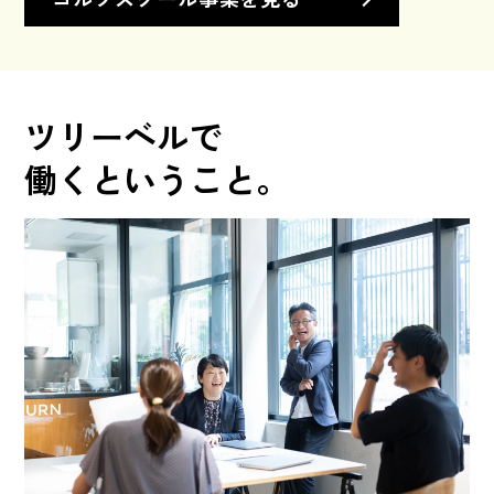
ツリーベルで
働くということ。