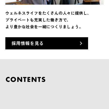
ウェルネスライフをたくさんの人々に提供し、
プライベートも充実した働き方で、
より豊かな社会を一緒につくりましょう。
採用情報を見る