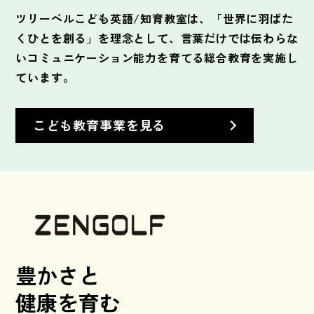
ツリーベルこども英語/知育教室は、
「世界に羽ばた
くひとを創る」を理念として、
言葉だけでは伝わらな
いコミュニケーション能力を
育てる総合教育を実施し
ています。
こども教育事業を見る
豊かさと
健康を育む