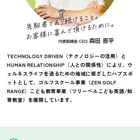
TECHNOLOGY DRIVEN（テクノロジーの活用）と
HUMAN RELATIONSHIP（人との関係性）により、
ウ
ェルネスライフを送るための
地域に根ざしたハブスポ
ットとして、
ゴルフスクール事業（ZEN GOLF
RANGE）
こども教育事業（ツリーベルこども英語/知
育教室）を展開しています。