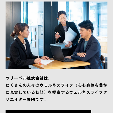
ツリーベル株式会社は、
たくさんの人々のウェルネスライフ
（心も身体も豊か
に充実している状態）
を提案するウェルネスライフク
リエイター集団です。