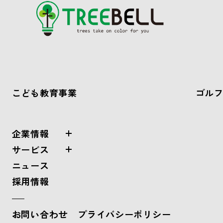
こども教育事業
ゴル
企業情報
サービス
ニュース
採用情報
お問い合わせ
プライバシーポリシー