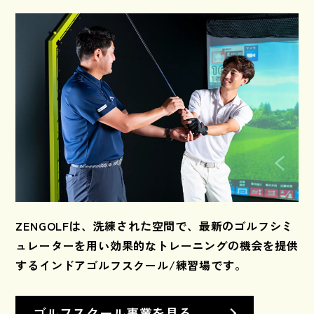
ZENGOLFは、洗練された空間で、
最新のゴルフシミ
ュレーターを用い
効果的なトレーニングの機会を提供
する
インドアゴルフスクール/練習場です。
ゴルフスクール事業を見る