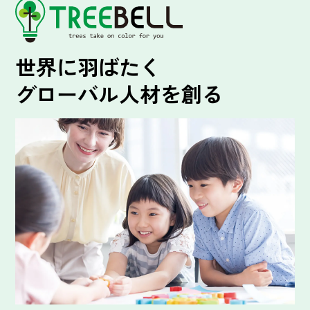
世界に羽ばたく
グローバル人材を創る