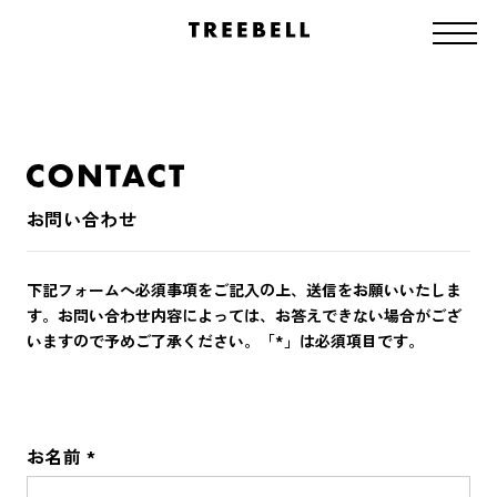
お問い合わせ
下記フォームへ必須事項をご記入の上、送信をお願いいたしま
す。
お問い合わせ内容によっては、お答えできない場合がござ
いますので予めご了承ください。
「*」は必須項目です。
お名前 *