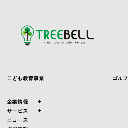
こども教育事業
ゴル
企業情報
サービス
ニュース