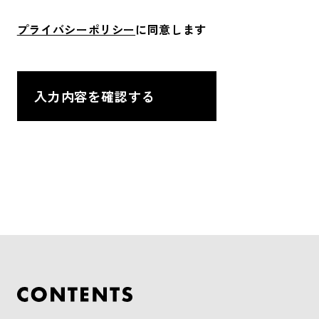
プライバシーポリシー
に同意します