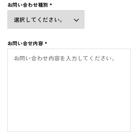
お問い合わせ種別 *
お問い合せ内容 *