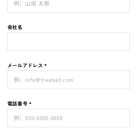
会社名
メールアドレス *
電話番号 *