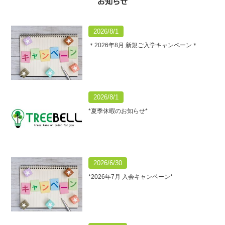
お知らせ
2026/8/1
＊2026年8月 新規ご入学キャンペーン＊
2026/8/1
*夏季休暇のお知らせ*
2026/6/30
*2026年7月 入会キャンペーン*