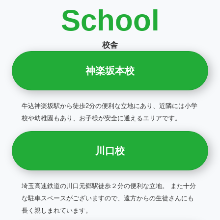
School
校舎
神楽坂本校
牛込神楽坂駅から徒歩2分の便利な立地にあり、近隣には小学
校や幼稚園もあり、お子様が安全に通えるエリアです。
川口校
埼玉高速鉄道の川口元郷駅徒歩２分の便利な立地。 また十分
な駐車スペースがございますので、遠方からの生徒さんにも
長く親しまれています。