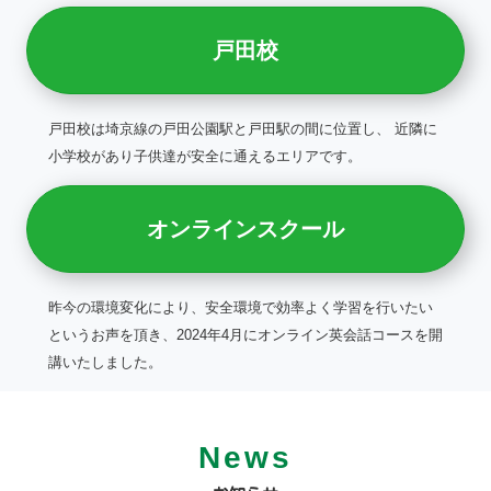
戸田校
戸田校は埼京線の戸田公園駅と戸田駅の間に位置し、 近隣に
小学校があり子供達が安全に通えるエリアです。
オンラインスクール
昨今の環境変化により、安全環境で効率よく学習を行いたい
というお声を頂き、2024年4月にオンライン英会話コースを開
講いたしました。
News