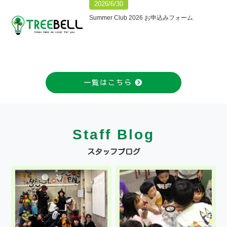
2026/6/30
Summer Club 2026 お申込みフォーム
一覧はこちら
Staff Blog
スタッフブログ