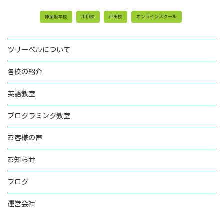
神楽坂本校
川口校
戸田校
オンラインスクール
ツリーベルについて
各校の紹介
英語教室
プログラミング教室
お客様の声
お知らせ
ブログ
運営会社