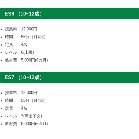
ES6 （10~12歳）
授業料：12,000円
時間 ：55分（月4回）
定員 ：4名
レベル：6(上級)
教材費：5,000円(6カ月)
ES7 （10~12歳）
授業料：12,000円
時間 ：55分（月4回）
定員 ：4名
レベル：7(帰国子女)
教材費：5,000円(6カ月)