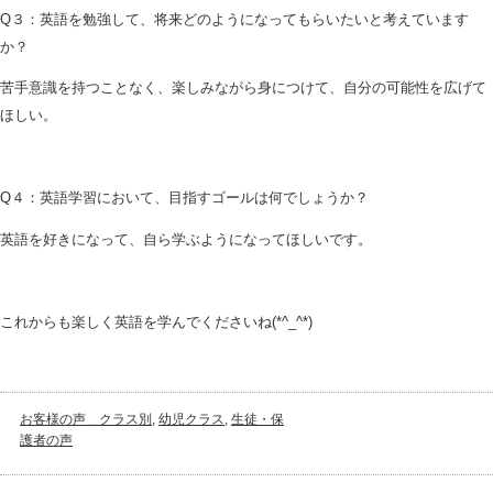
Q３：英語を勉強して、将来どのようになってもらいたいと考えています
か？
苦手意識を持つことなく、楽しみながら身につけて、自分の可能性を広げて
ほしい。
Q４：英語学習において、目指すゴールは何でしょうか？
英語を好きになって、自ら学ぶようになってほしいです。
これからも楽しく英語を学んでくださいね(*^_^*)
お客様の声＿クラス別
,
幼児クラス
,
生徒・保
護者の声