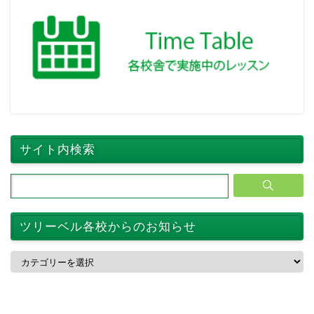
サイト内検索
ツリーベル各校からのお知らせ
ツ
リ
ー
ベ
ル