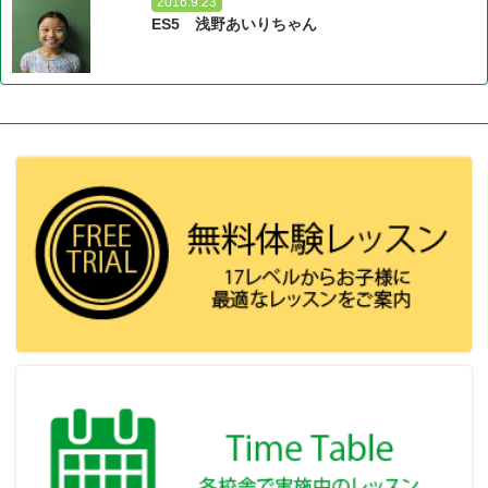
2016.9.23
ES5 浅野あいりちゃん