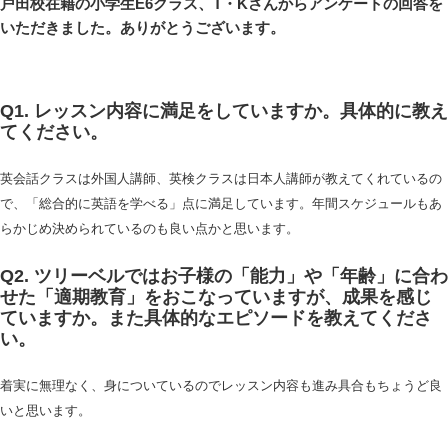
戸田校在籍の小学生E6クラス、T・Kさんからアンケートの回答を
いただきました。ありがとうございます。
Q1. レッスン内容に満足をしていますか。具体的に教え
てください。
英会話クラスは外国人講師、英検クラスは日本人講師が教えてくれているの
で、「総合的に英語を学べる」点に満足しています。年間スケジュールもあ
らかじめ決められているのも良い点かと思います。
Q2. ツリーベルではお子様の「能力」や「年齢」に合わ
せた「適期教育」をおこなっていますが、成果を感じ
ていますか。また具体的なエピソードを教えてくださ
い。
着実に無理なく、身についているのでレッスン内容も進み具合もちょうど良
いと思います。