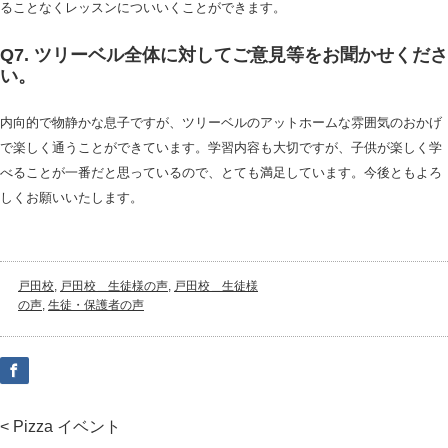
ることなくレッスンについいくことができます。
Q7. ツリーベル全体に対してご意見等をお聞かせくださ
い。
内向的で物静かな息子ですが、ツリーベルのアットホームな雰囲気のおかげ
で楽しく通うことができています。学習内容も大切ですが、子供が楽しく学
べることが一番だと思っているので、とても満足しています。今後ともよろ
しくお願いいたします。
戸田校
,
戸田校＿生徒様の声
,
戸田校＿生徒様
の声
,
生徒・保護者の声
< Pizza イベント