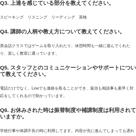
Q3. 上達を感じている部分を教えてください。
スピーキング リスニング リーディング 英検
Q4. 講師の人柄や教え方について教えてください。
英会話クラスではゲームを取り入れたり、休憩時間も一緒に遊んでくれた
り、楽しく教室に通っています。
Q5. スタッフとのコミュニケーションやサポートについ
て教えてください。
電話だけでなく、Lineでも連絡を取ることができ、返信も相談事も素早く対
応をしてくれるので助かっています。
Q6. お休みされた時は振替制度や補講制度は利用されて
いますか。
学校行事や体調不良の時に利用してます。内容が先に進んでしまっても遅れ