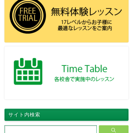
サイト内検索