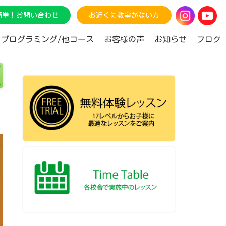
で簡単！お問い合わせ
お近くに教室がない方
プログラミング/他コース
お客様の声
お知らせ
ブログ