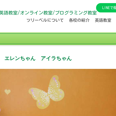
LINE
英語教室/オンライン教室/プログラミング教室
ツリーベルについて
各校の紹介
英語教室
ー エレンちゃん アイラちゃん