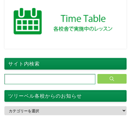
サイト内検索
ツリーベル各校からのお知らせ
ツ
リ
ー
ベ
ル