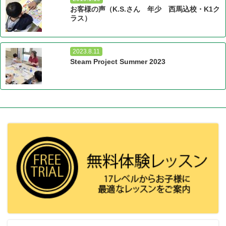
お客様の声（K.S.さん 年少 西馬込校・K1ク
ラス）
2023.8.11
Steam Project Summer 2023