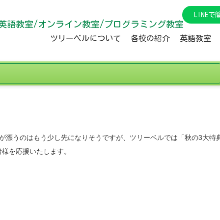
LINE
英語教室/オンライン教室/プログラミング教室
ツリーベルについて
各校の紹介
英語教室
が漂うのはもう少し先になりそうですが、ツリーベルでは「秋の3大特
者様を応援いたします。