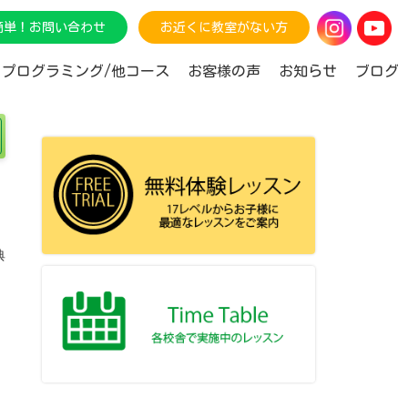
で簡単！お問い合わせ
お近くに教室がない方
プログラミング/他コース
お客様の声
お知らせ
ブログ
典