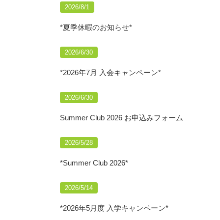
2026/8/1
*夏季休暇のお知らせ*
2026/6/30
*2026年7月 入会キャンペーン*
2026/6/30
Summer Club 2026 お申込みフォーム
2026/5/28
*Summer Club 2026*
2026/5/14
*2026年5月度 入学キャンペーン*