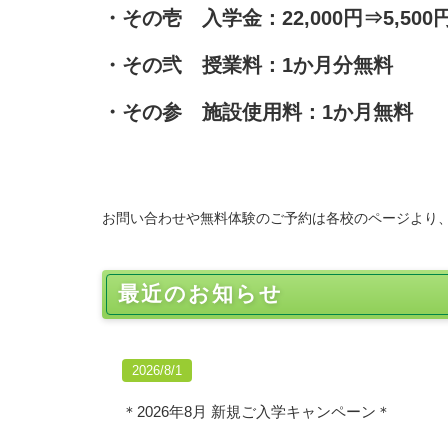
・その壱 入学金：22,000円⇒5,500
・その弐 授業料：1か月分無料
・その参 施設使用料：1か月無料
お問い合わせや無料体験のご予約は各校のページより、
最近のお知らせ
2026/8/1
＊2026年8月 新規ご入学キャンペーン＊