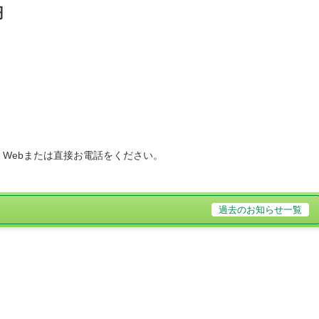
円
Webまたは直接お電話をください。
過去のお知らせ一覧