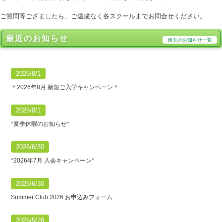
ご質問等ござましたら、ご遠慮なく各スクールまでお問合せください。
最近のお知らせ
過去のお知らせ一覧
2026/8/1
＊2026年8月 新規ご入学キャンペーン＊
2026/8/1
*夏季休暇のお知らせ*
2026/6/30
*2026年7月 入会キャンペーン*
2026/6/30
Summer Club 2026 お申込みフォーム
2026/5/28