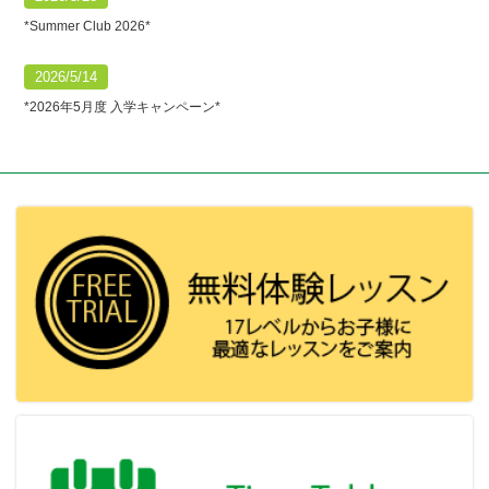
*Summer Club 2026*
2026/5/14
*2026年5月度 入学キャンペーン*