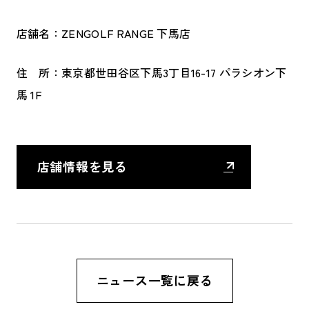
店舗名：ZENGOLF RANGE 下馬店
住 所：東京都世田谷区下馬3丁目16-17 パラシオン下
馬 1F
店舗情報を見る
ニュース一覧に戻る