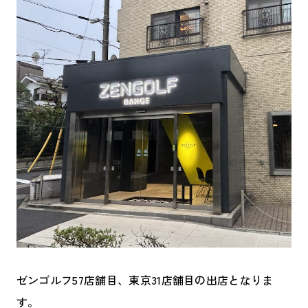
ゼンゴルフ57店舗目、東京31店舗目の出店となりま
す。