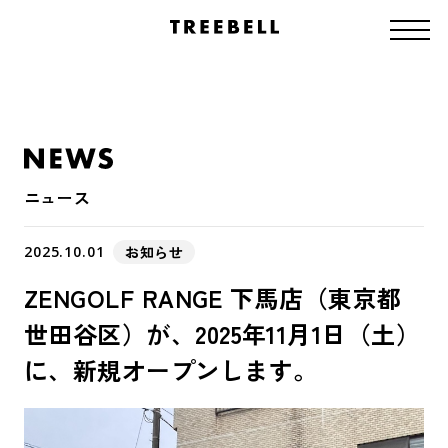
ニュース
2025.10.01
お知らせ
ZENGOLF RANGE 下馬店（東京都
世田谷区）が、2025年11月1日（土）
に、新規オープンします。